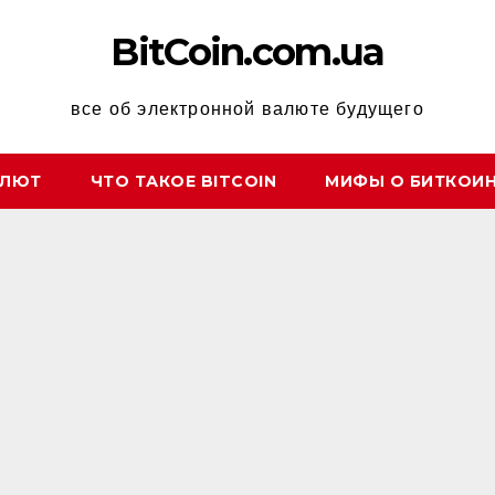
BitCoin.com.ua
все об электронной валюте будущего
АЛЮТ
ЧТО ТАКОЕ BITCOIN
МИФЫ О БИТКОИ