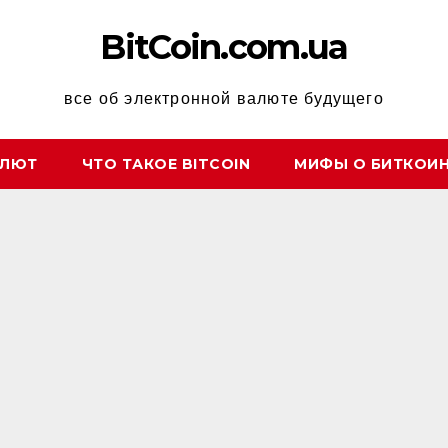
BitCoin.com.ua
все об электронной валюте будущего
АЛЮТ
ЧТО ТАКОЕ BITCOIN
МИФЫ О БИТКОИ