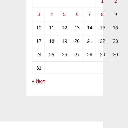
1
2
3
4
5
6
7
8
9
10
11
12
13
14
15
16
17
18
19
20
21
22
23
24
25
26
27
28
29
30
31
« Июл