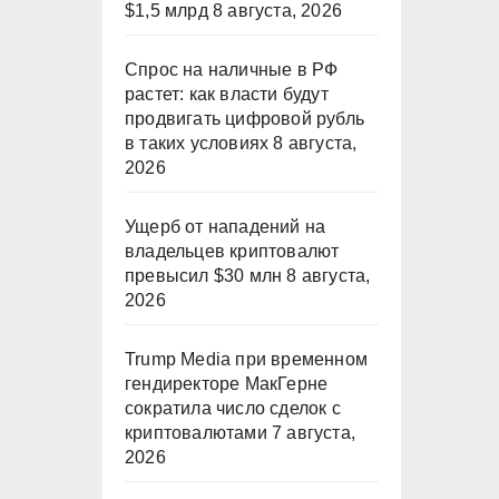
$1,5 млрд
8 августа, 2026
Спрос на наличные в РФ
растет: как власти будут
продвигать цифровой рубль
в таких условиях
8 августа,
2026
Ущерб от нападений на
владельцев криптовалют
превысил $30 млн
8 августа,
2026
Trump Media при временном
гендиректоре МакГерне
сократила число сделок с
криптовалютами
7 августа,
2026