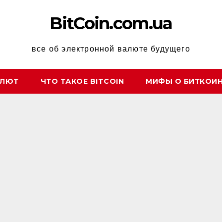
BitCoin.com.ua
все об электронной валюте будущего
АЛЮТ
ЧТО ТАКОЕ BITCOIN
МИФЫ О БИТКОИ