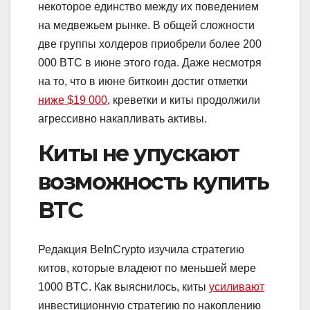
некоторое единство между их поведением
на медвежьем рынке. В общей сложности
две группы холдеров приобрели более 200
000 BTC в июне этого года. Даже несмотря
на то, что в июне биткоин достиг отметки
ниже $19 000
, креветки и киты продолжили
агрессивно накапливать активы.
Киты не упускают
возможность купить
BTC
Редакция BeInCrypto изучила стратегию
китов, которые владеют по меньшей мере
1000 BTC. Как выяснилось, киты
усиливают
инвестиционную стратегию по накоплению