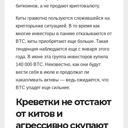
биткоинов, а не продают криптовалюту.
Киты грамотно пользуются сложившейся на
крипторынке ситуацией. В то время как
многие инвесторы в панике отказываются от
BTC, киты приобретают еще больше. Такая
тенденция наблюдается еще с января этого
года. В июне эта группа инвесторов купила
140 000 BTC. Неизвестно, как они будут
вести себя в июле и продолжат ли
накапливать активы — ведь ожидается, что
BTC упадет еще сильнее.
Креветки не отстают
от китов и
агрессивно скупают