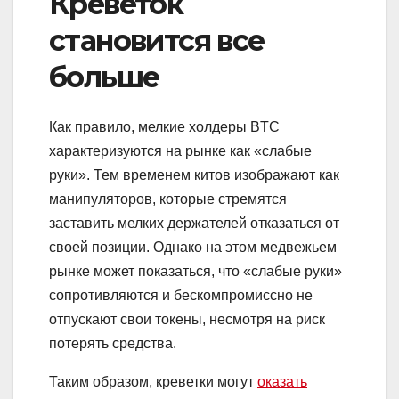
Креветок
становится все
больше
Как правило, мелкие холдеры BTC
характеризуются на рынке как «слабые
руки». Тем временем китов изображают как
манипуляторов, которые стремятся
заставить мелких держателей отказаться от
своей позиции. Однако на этом медвежьем
рынке может показаться, что «слабые руки»
сопротивляются и бескомпромиссно не
отпускают свои токены, несмотря на риск
потерять средства.
Таким образом, креветки могут
оказать