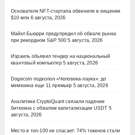
Основателя NFT-стартапа обвинили в хищении
$10 млн
6 августа, 2026
Майкл Бьюрри предупредил об обвале рынка
при рекордном S&P 500
5 августа, 2026
Израиль объявил тендер на национальный
квантовый компьютер
5 августа, 2026
Dogecoin подколол «Человека-паука»: до
мемкоина еще 11 премьер
5 августа, 2026
Аналитики CryptoQuant связали падение
биткоина с обвалом капитализации USDT
5
августа, 2026
Место в топ-100 не спасает: 74% токенов стали