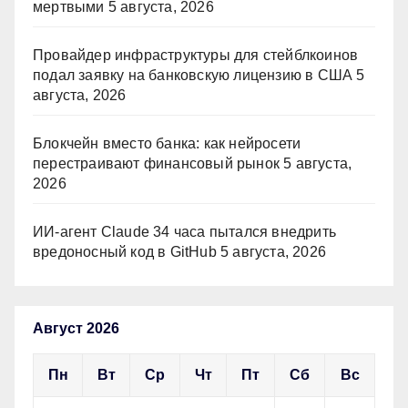
мертвыми
5 августа, 2026
Провайдер инфраструктуры для стейблкоинов
подал заявку на банковскую лицензию в США
5
августа, 2026
Блокчейн вместо банка: как нейросети
перестраивают финансовый рынок
5 августа,
2026
ИИ-агент Claude 34 часа пытался внедрить
вредоносный код в GitHub
5 августа, 2026
Август 2026
Пн
Вт
Ср
Чт
Пт
Сб
Вс