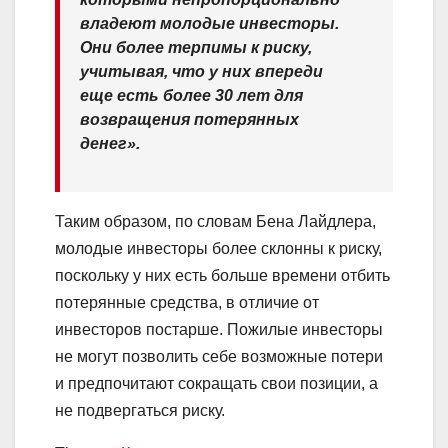
владеют молодые инвесторы.
Они более терпимы к риску,
учитывая, что у них впереди
еще есть более 30 лет для
возвращения потерянных
денег».
Таким образом, по словам Бена Лайдлера,
молодые инвесторы более склонны к риску,
поскольку у них есть больше времени отбить
потерянные средства, в отличие от
инвесторов постарше. Пожилые инвесторы
не могут позволить себе возможные потери
и предпочитают сокращать свои позиции, а
не подвергаться риску.