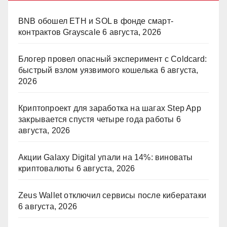
BNB обошел ETH и SOL в фонде смарт-
контрактов Grayscale
6 августа, 2026
Блогер провел опасный эксперимент с Coldcard:
быстрый взлом уязвимого кошелька
6 августа,
2026
Криптопроект для заработка на шагах Step App
закрывается спустя четыре года работы
6
августа, 2026
Акции Galaxy Digital упали на 14%: виноваты
криптовалюты
6 августа, 2026
Zeus Wallet отключил сервисы после кибератаки
6 августа, 2026