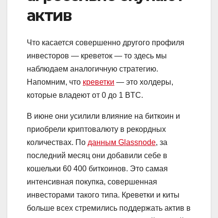
актив
Что касается совершенно другого профиля
инвесторов — креветок — то здесь мы
наблюдаем аналогичную стратегию.
Напомним, что
креветки
— это холдеры,
которые владеют от 0 до 1 BTC.
В июне они усилили влияние на биткоин и
приобрели криптовалюту в рекордных
количествах. По
данным Glassnode
, за
последний месяц они добавили себе в
кошельки 60 400 биткоинов. Это самая
интенсивная покупка, совершенная
инвесторами такого типа. Креветки и киты
больше всех стремились поддержать актив в