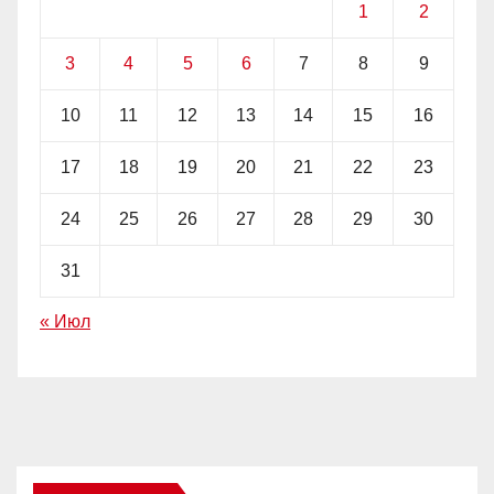
1
2
3
4
5
6
7
8
9
10
11
12
13
14
15
16
17
18
19
20
21
22
23
24
25
26
27
28
29
30
31
« Июл