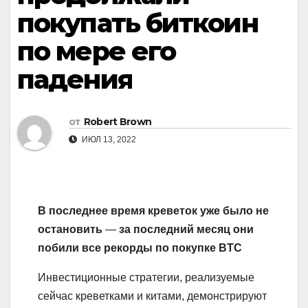
покупать биткоин
по мере его
падения
от
Robert Brown
ИЮЛ 13, 2022
В последнее время креветок уже было не
остановить
—
за последний месяц они
побили все рекорды по покупке BTC
Инвестиционные стратегии, реализуемые
сейчас креветками и китами, демонстрируют