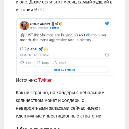
июне. Даже если этот месяц самый худший в
истории BTC.
Источник:
Twitter
Как ни странно, но холдеры с небольшим
количеством монет и холдеры с
невероятными запасами сейчас имеют
идентичные инвестиционные стратегии.