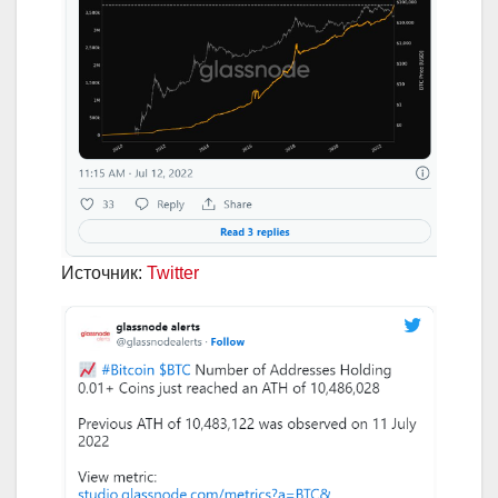
Источник:
Twitter