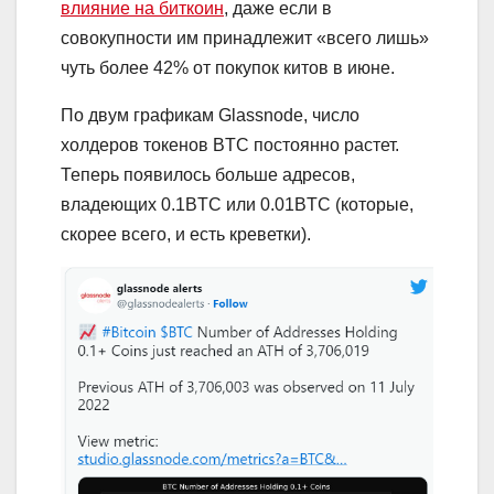
влияние на биткоин
, даже если в
совокупности им принадлежит «всего лишь»
чуть более 42% от покупок китов в июне.
По двум графикам Glassnode, число
холдеров токенов BTC постоянно растет.
Теперь появилось больше адресов,
владеющих 0.1BTC или 0.01BTC (которые,
скорее всего, и есть креветки).