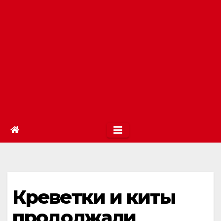
Креветки и киты
продолжали