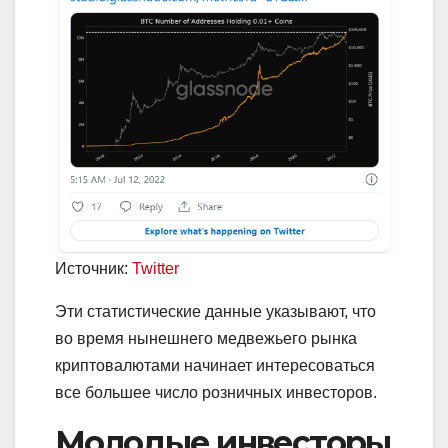
Источник:
Twitter
Эти статистические данные указывают, что
во время нынешнего медвежьего рынка
криптовалютами начинает интересоваться
все большее число розничных инвесторов.
Молодые инвесторы