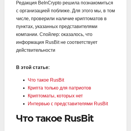
Редакция BeInCrypto решила познакомиться
с организацией поближе. Для этого мы, в том
числе, проверили наличие криптоматов в
пунктах, указанных представителями
компании. Спойлер: оказалось, что
информация RusBit не соответствует
действительности
В этой статье:
Что такое RusBit
Крипта только для патриотов
Криптоматы, которых нет
Интервью с представителями RusBit
Что такое RusBit