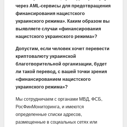
через AML-сервисы для предотвращения
финансирования нацистского
украинского режима». Каким образом вы
выявляете случаи «финансирования
нацистского украинского режима»?
Допустим, если человек хочет перевести
криптовалюту украинской
благотворительной организации, будет
ли такой перевод, с вашей точки зрения
«финансированием нацистского
украинского режима»?
Мы сотрудничаем с органами МВД, ФСБ,
РосФинМониторинга, и имеются
определенные списки адресов,
размещенные в социальных сетях или