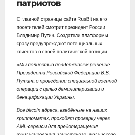
патриотов
С главной страницы сайта RusBit на его
посетителей смотрит президент России
Владимир Путин. Создатели платформы
сразу предупреждают потенциальных
клиентов о своей политической позиции.
«Мы полностью поддерживаем решение
Президента Российской Федерации В.В.
Путина о проведении специальной военной
операции с целью демилитаризации и
денацификации Украины.
Все bitcoin адреса, введённые на наших
криптоматах, проходят проверку через
AML-сервисы для предотвращения
финансирования нацистского украинского