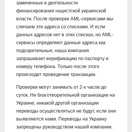
замеченные в деятельности
финансирования нацистской украинской
власти. После проверки AML-сервисами мы
сличаем эти адреса со списками. И если
данных адресов нет в этих списках, но AML-
сервисы определяют данные адреса как
подозрительные, наша компания
запрашивает верификацию по паспорту и
номеру телефона. Только после этого
происходит проведение транзакции.
Проверки могут занимать от 2-х часов до
суток. Ни благотворительной организации на
Украине, никакой другой организации
переводы осуществляться не будут, если они
выявляются нами. Переводы на Украину
запрещены руководством нашей компании.