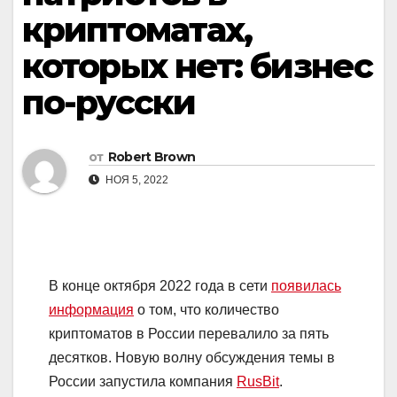
криптоматах,
которых нет: бизнес
по-русски
от
Robert Brown
НОЯ 5, 2022
В конце октября 2022 года в сети
появилась
информация
о том, что количество
криптоматов в России перевалило за пять
десятков. Новую волну обсуждения темы в
России запустила компания
RusBit
.