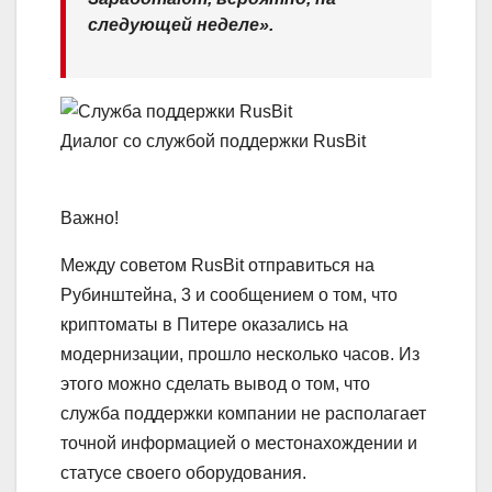
следующей неделе».
Диалог со службой поддержки RusBit
Важно!
Между советом RusBit отправиться на
Рубинштейна, 3 и сообщением о том, что
криптоматы в Питере оказались на
модернизации, прошло несколько часов. Из
этого можно сделать вывод о том, что
служба поддержки компании не располагает
точной информацией о местонахождении и
статусе своего оборудования.