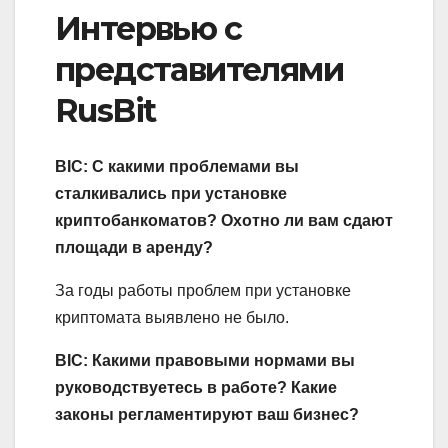
Интервью с
представителями
RusBit
BIC: С какими проблемами вы
сталкивались при установке
криптобанкоматов? Охотно ли вам сдают
площади в аренду?
За годы работы проблем при установке
криптомата выявлено не было.
BIC: Какими правовыми нормами вы
руководствуетесь в работе? Какие
законы регламентируют ваш бизнес?