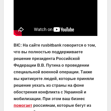
BIC: На сайте rusbitbank говорится о том,
что вы полностью поддерживаете
решение президента Российской
Федерации В.В. Путина о проведении
специальной военной операции. Также
вы критикуете людей, которые приняли
решение уехать из страны на фоне
обострения конфликта с Украиной и
мобилизации. При этом ваш бизнес
помогает
россиянам, которые бегут из