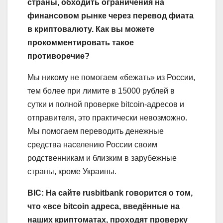
страны, обходить ограничения на
финансовом рынке через перевод фиата
в криптовалюту. Как вы можете
прокомментировать такое
противоречие?
Мы никому не помогаем «бежать» из России,
тем более при лимите в 15000 рублей в
сутки и полной проверке bitcoin-адресов и
отправителя, это практически невозможно.
Мы помогаем переводить денежные
средства населению России своим
родственникам и близким в зарубежные
страны, кроме Украины.
BIC: На сайте rusbitbank говорится о том,
что «все bitcoin адреса, введённые на
наших криптоматах, проходят проверку