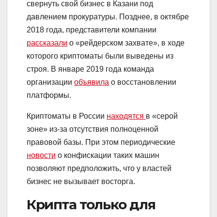
свернуть свой бизнес в Казани под
давлением прокуратуры. Позднее, в октябре
2018 года, представители компании
рассказали
о «рейдерском захвате», в ходе
которого криптоматы были выведены из
строя. В январе 2019 года команда
организации
объявила
о восстановлении
платформы.
Криптоматы в России
находятся
в «серой
зоне» из-за отсутствия полноценной
правовой базы. При этом периодические
новости
о конфискации таких машин
позволяют предположить, что у властей
бизнес не вызывает восторга.
Крипта только для