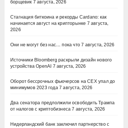
борщевик
7 августа, 2026
Стагнация биткоина и рекорды Cardano: как
начинается август на крипторынке
7 августа,
2026
Они не могут без нас… пока что
7 августа, 2026
Источники Bloomberg раскрыли дизайн нового
устройства OpenAI
7 августа, 2026
Оборот бессрочных фьючерсов на CEX упал до
минимумов 2023 года
7 августа, 2026
Два сенатора предлолжили освободить Трампа
от налогов с криптобизнеса
7 августа, 2026
Нидерландский банк заключил партнерство с