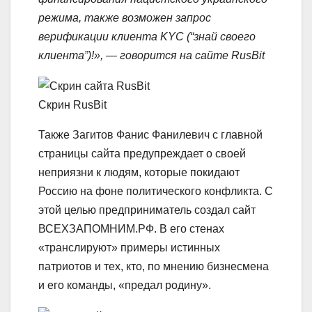
режима, также возможен запрос
верификации клиента KYC (“знай своего
клиента”)!», — говорится на сайте RusBit
Скрин RusBit
Также Загитов Фанис Фанилевич с главной
страницы сайта предупреждает о своей
неприязни к людям, которые покидают
Россию на фоне политического конфликта. С
этой целью предприниматель создал сайт
ВСЕХЗАПОМНИМ.РФ. В его стенах
«транслируют» примеры истинных
патриотов и тех, кто, по мнению бизнесмена
и его команды, «предал родину».