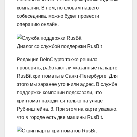
компании. В нем, по словам нашего
собеседника, можно будет провести
операцию онлайн.
Диалог со службой поддержки RusBit
Редакция BeInCrypto также решила
проверить, работают ли указанные на карте
RusBit криптоматы в Санкт-Петербурге. Для
этого мы заранее уточнили адрес. В службе
поддержки компании подсказали, что
криптомат находится только на улице
Рубинштейна, 3. При этом на карте указано,
что в городе есть две машины RusBit.