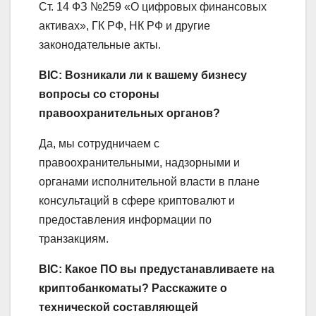
Ст. 14 ФЗ №259 «О цифровых финансовых
активах», ГК РФ, НК РФ и другие
законодательные акты.
BIC: Возникали ли к вашему бизнесу
вопросы со стороны
правоохранительных органов?
Да, мы сотрудничаем с
правоохранительными, надзорными и
органами исполнительной власти в плане
консультаций в сфере криптовалют и
предоставления информации по
транзакциям.
BIC: Какое ПО вы предустанавливаете на
криптобанкоматы? Расскажите о
технической составляющей