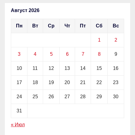
Август 2026
Пн
Вт
Ср
Чт
Пт
Сб
Вс
1
2
3
4
5
6
7
8
9
10
11
12
13
14
15
16
17
18
19
20
21
22
23
24
25
26
27
28
29
30
31
« Июл