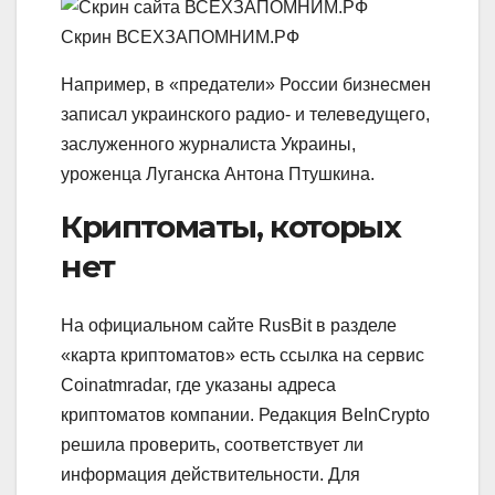
Скрин ВСЕХЗАПОМНИМ.РФ
Например, в «предатели» России бизнесмен
записал украинского радио- и телеведущего,
заслуженного журналиста Украины,
уроженца Луганска Антона Птушкина.
Криптоматы, которых
нет
На официальном сайте RusBit в разделе
«карта криптоматов» есть ссылка на сервис
Coinatmradar, где указаны адреса
криптоматов компании. Редакция BeInCrypto
решила проверить, соответствует ли
информация действительности. Для