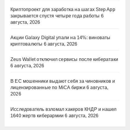
Криптопроект для заработка на шагах Step App
закрывается спустя четыре года работы
6
августа, 2026
Акции Galaxy Digital упали на 14%: виноваты
криптовалюты
6 августа, 2026
Zeus Wallet отключил сервисы после кибератаки
6 августа, 2026
В ЕС мошенники выдают себя за чиновников и
лицензированные по MiCA биржи
6 августа,
2026
Исследователь взломал хакеров КНДР и нашел
1640 жертв киберармии
6 августа, 2026