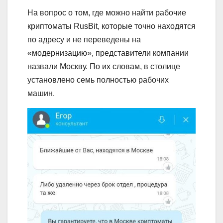
На вопрос о том, где можно найти рабочие
криптоматы RusBit, которые точно находятся
по адресу и не переведены на
«модернизацию», представители компании
назвали Москву. По их словам, в столице
установлено семь полностью рабочих
машин.