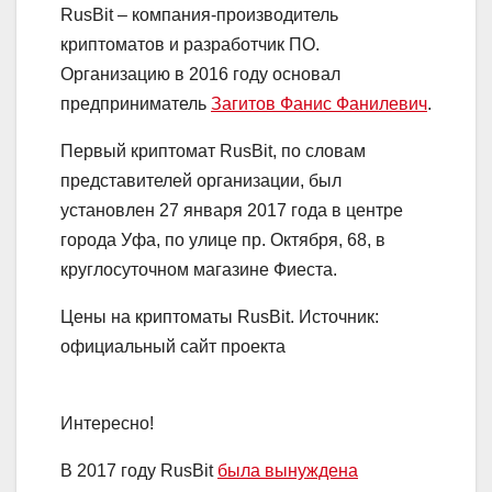
RusBit – компания-производитель
криптоматов и разработчик ПО.
Организацию в 2016 году основал
предприниматель
Загитов Фанис Фанилевич
.
Первый криптомат RusBit, по словам
представителей организации, был
установлен 27 января 2017 года в центре
города Уфа, по улице пр. Октября, 68, в
круглосуточном магазине Фиеста.
Цены на криптоматы RusBit. Источник:
официальный сайт проекта
Интересно!
В 2017 году RusBit
была вынуждена