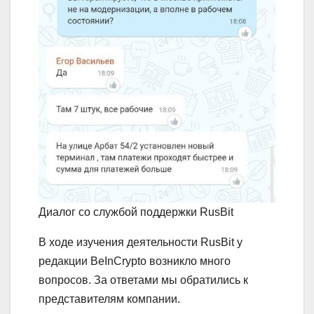
Диалог со службой поддержки RusBit
В ходе изучения деятельности RusBit у
редакции BeInCrypto возникло много
вопросов. За ответами мы обратились к
представителям компании.