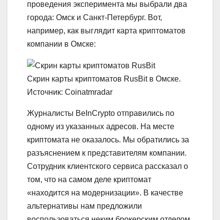
проведения эксперимента мы выбрали два
города: Омск и Санкт-Петербург. Вот,
например, как выглядит карта криптоматов
компании в Омске:
Скрин карты криптоматов RusBit в Омске.
Источник: Coinatmradar
Журналисты BeInCrypto отправились по
одному из указанных адресов. На месте
криптомата не оказалось. Мы обратились за
разъяснением к представителям компании.
Сотрудник клиентского сервиса рассказал о
том, что на самом деле криптомат
«находится на модернизации». В качестве
альтернативы нам предложили
воспользоваться неким брокерским отделом