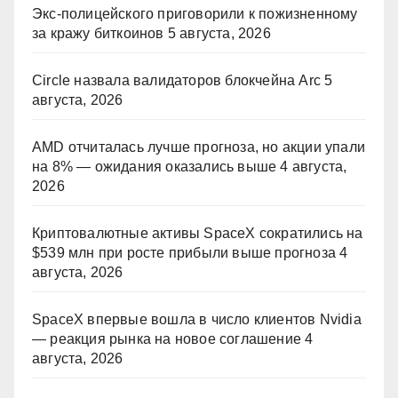
Экс-полицейского приговорили к пожизненному
за кражу биткоинов
5 августа, 2026
Circle назвала валидаторов блокчейна Arc
5
августа, 2026
AMD отчиталась лучше прогноза, но акции упали
на 8% — ожидания оказались выше
4 августа,
2026
Криптовалютные активы SpaceX сократились на
$539 млн при росте прибыли выше прогноза
4
августа, 2026
SpaceX впервые вошла в число клиентов Nvidia
— реакция рынка на новое соглашение
4
августа, 2026