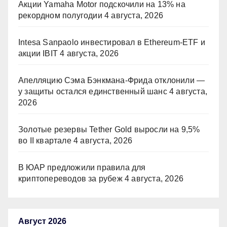
Акции Yamaha Motor подскочили на 13% на
рекордном полугодии
4 августа, 2026
Intesa Sanpaolo инвестировал в Ethereum-ETF и
акции IBIT
4 августа, 2026
Апелляцию Сэма Бэнкмана-Фрида отклонили —
у защиты остался единственный шанс
4 августа,
2026
Золотые резервы Tether Gold выросли на 9,5%
во II квартале
4 августа, 2026
В ЮАР предложили правила для
криптопереводов за рубеж
4 августа, 2026
Август 2026