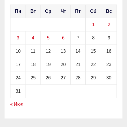
Пн
Вт
Ср
Чт
Пт
Сб
Вс
1
2
3
4
5
6
7
8
9
10
11
12
13
14
15
16
17
18
19
20
21
22
23
24
25
26
27
28
29
30
31
« Июл