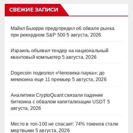
СВЕЖИЕ ЗАПИСИ
Майкл Бьюрри предупредил об обвале рынка
при рекордном S&P 500
5 августа, 2026
Израиль объявил тендер на национальный
квантовый компьютер
5 августа, 2026
Dogecoin подколол «Человека-паука»: до
мемкоина еще 11 премьер
5 августа, 2026
Аналитики CryptoQuant связали падение
биткоина с обвалом капитализации USDT
5
августа, 2026
Место в топ-100 не спасает: 74% токенов стали
мертвыми
5 августа, 2026