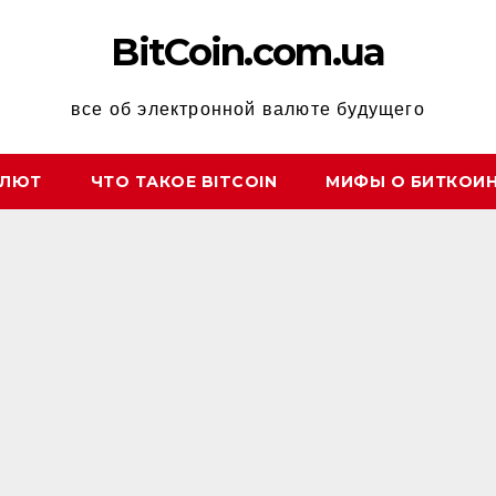
BitCoin.com.ua
все об электронной валюте будущего
АЛЮТ
ЧТО ТАКОЕ BITCOIN
МИФЫ О БИТКОИ