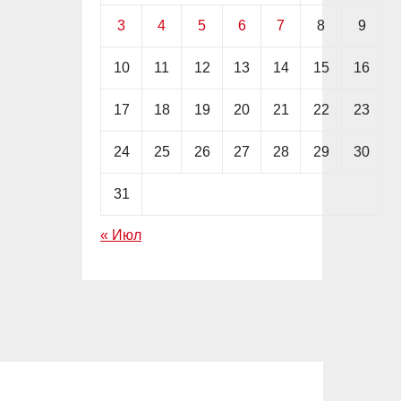
3
4
5
6
7
8
9
10
11
12
13
14
15
16
17
18
19
20
21
22
23
24
25
26
27
28
29
30
31
« Июл