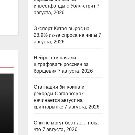
инвестфонды с Уолл-стрит
7
августа, 2026
Экспорт Китая вырос на
23,9% из-за спроса на чипы
7
августа, 2026
Нейросети начали
штрафовать россиян за
борщевик
7 августа, 2026
Стагнация биткоина и
рекорды Cardano: как
начинается август на
крипторынке
7 августа, 2026
Они не могут без нас… пока
что
7 августа, 2026