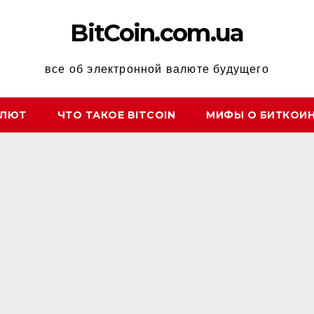
BitCoin.com.ua
все об электронной валюте будущего
АЛЮТ
ЧТО ТАКОЕ BITCOIN
МИФЫ О БИТКОИ