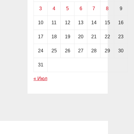
3
4
5
6
7
8
9
10
11
12
13
14
15
16
17
18
19
20
21
22
23
24
25
26
27
28
29
30
31
« Июл