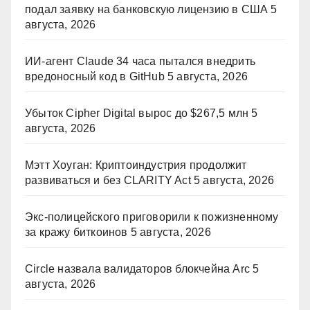
подал заявку на банковскую лицензию в США
5
августа, 2026
ИИ-агент Claude 34 часа пытался внедрить
вредоносный код в GitHub
5 августа, 2026
Убыток Cipher Digital вырос до $267,5 млн
5
августа, 2026
Мэтт Хоуган: Криптоиндустрия продолжит
развиваться и без CLARITY Act
5 августа, 2026
Экс-полицейского приговорили к пожизненному
за кражу биткоинов
5 августа, 2026
Circle назвала валидаторов блокчейна Arc
5
августа, 2026