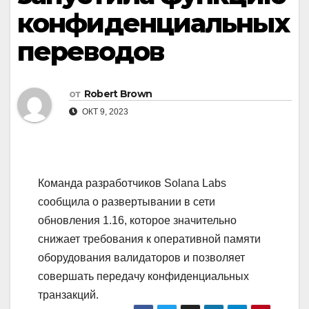
конфиденциальных
переводов
от
Robert Brown
ОКТ 9, 2023
Команда разработчиков Solana Labs
сообщила о развертывании в сети
обновления 1.16, которое значительно
снижает требования к оперативной памяти
оборудования валидаторов и позволяет
совершать передачу конфиденциальных
транзакций.