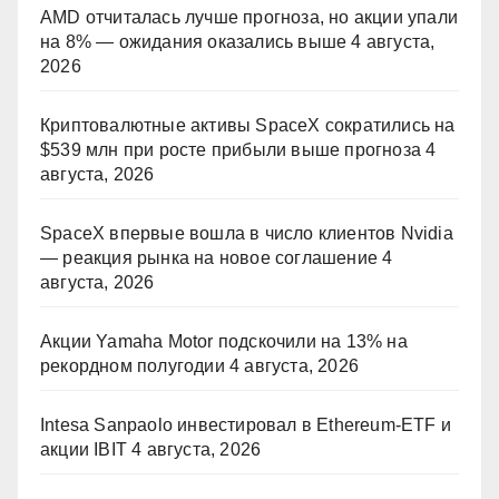
AMD отчиталась лучше прогноза, но акции упали
на 8% — ожидания оказались выше
4 августа,
2026
Криптовалютные активы SpaceX сократились на
$539 млн при росте прибыли выше прогноза
4
августа, 2026
SpaceX впервые вошла в число клиентов Nvidia
— реакция рынка на новое соглашение
4
августа, 2026
Акции Yamaha Motor подскочили на 13% на
рекордном полугодии
4 августа, 2026
Intesa Sanpaolo инвестировал в Ethereum-ETF и
акции IBIT
4 августа, 2026