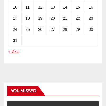
10
11
12
13
14
15
16
17
18
19
20
21
22
23
24
25
26
27
28
29
30
31
« Июл
YOU MISSED