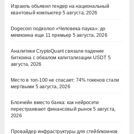
Израиль объявил тендер на национальный
квантовый компьютер
5 августа, 2026
Dogecoin подколол «Человека-паука»: до
мемкоина еще 11 премьер
5 августа, 2026
Аналитики CryptoQuant связали падение
биткоина с обвалом капитализации USDT
5
августа, 2026
Место в топ-100 не спасает: 74% токенов стали
мертвыми
5 августа, 2026
Блокчейн вместо банка: как нейросети
перестраивают финансовый рынок
5 августа,
2026
Провайдер инфраструктуры для стейблкоинов