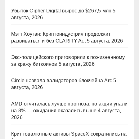
Убыток Cipher Digital вырос до $267,5 млн
5
августа, 2026
Мэтт Хоуган: Криптоиндустрия продолжит
развиваться и без CLARITY Act
5 августа, 2026
Экс-полицейского приговорили к пожизненному
за кражу биткоинов
5 августа, 2026
Circle назвала валидаторов блокчейна Arc
5
августа, 2026
AMD отчиталась лучше прогноза, но акции упали
на 8% — ожидания оказались выше
4 августа,
2026
Криптовалютные активы SpaceX сократились на