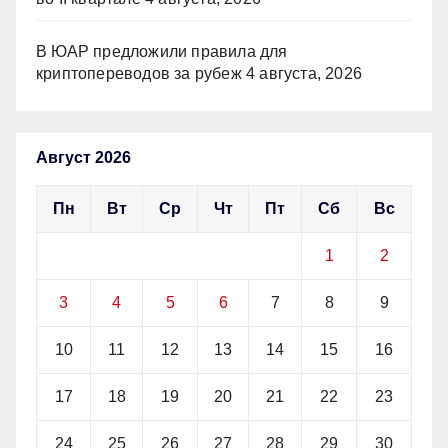
В ЮАР предложили правила для
криптопереводов за рубеж
4 августа, 2026
Август 2026
Пн
Вт
Ср
Чт
Пт
Сб
Вс
1
2
3
4
5
6
7
8
9
10
11
12
13
14
15
16
17
18
19
20
21
22
23
24
25
26
27
28
29
30