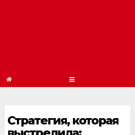
Стратегия, которая
выстрелила: