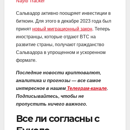
Nayib Tracker
Сальвадор активно поощряет инвестиции в
биткоин. Для этого в декабре 2023 года был
принят
новый миграционный закон
. Теперь
иностранцы, которые отдают BTC на
развитие страны, получают гражданство
Сальвадора в упрощенном и ускоренном
формате.
Последние новости криптовалют,
аналитика и прогнозы — все самое
интересное в нашем
Телеграм-канале
.
Подписывайтесь, чтобы не
пропустить ничего важного.
Все ли согласны с