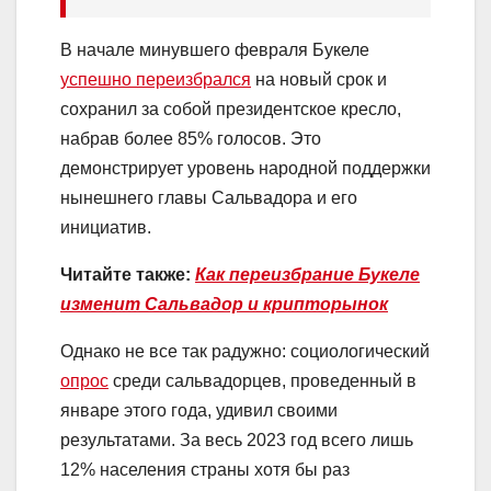
В начале минувшего февраля Букеле
успешно переизбрался
на новый срок и
сохранил за собой президентское кресло,
набрав более 85% голосов. Это
демонстрирует уровень народной поддержки
нынешнего главы Сальвадора и его
инициатив.
Читайте также:
Как переизбрание Букеле
изменит Сальвадор и крипторынок
Однако не все так радужно: социологический
опрос
среди сальвадорцев, проведенный в
январе этого года, удивил своими
результатами. За весь 2023 год всего лишь
12% населения страны хотя бы раз