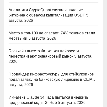
Аналитики CryptoQuant связали падение
биткоина с обвалом капитализации USDT
5
августа, 2026
Место в топ-100 не спасает: 74% токенов стали
мертвыми
5 августа, 2026
Блокчейн вместо банка: как нейросети
перестраивают финансовый рынок
5 августа,
2026
Провайдер инфраструктуры для стейблкоинов
подал заявку на банковскую лицензию в США
5
августа, 2026
ИИ-агент Claude 34 часа пытался внедрить
вредоносный код в GitHub
5 августа, 2026