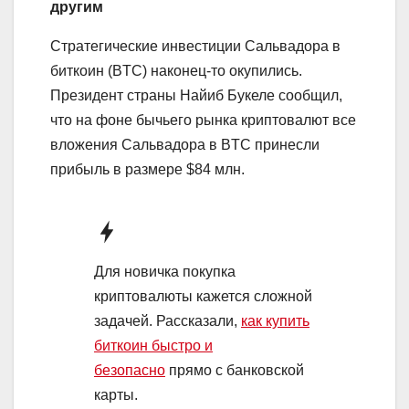
другим
Стратегические инвестиции Сальвадора в
биткоин (BTC) наконец-то окупились.
Президент страны Найиб Букеле сообщил,
что на фоне бычьего рынка криптовалют все
вложения Сальвадора в BTC принесли
прибыль в размере $84 млн.
Для новичка покупка
криптовалюты кажется сложной
задачей. Рассказали,
как купить
биткоин быстро и
безопасно
прямо с банковской
карты.