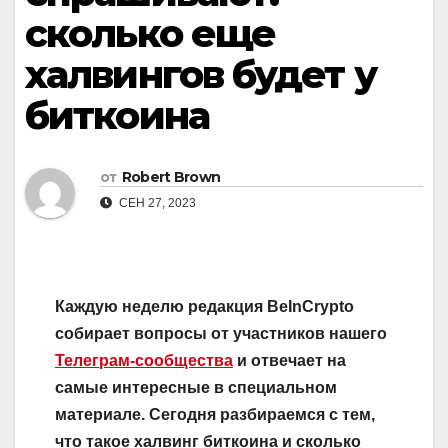
cколько еще
халвингов будет у
биткоина
от
Robert Brown
СЕН 27, 2023
Каждую неделю редакция BeInCrypto
собирает вопросы от участников нашего
Телеграм-сообщества
и отвечает на
самые интересные в специальном
материале.
Сегодня разбираемся с тем,
что такое халвинг биткоина и сколько