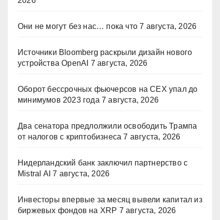
2026
Они не могут без нас… пока что
7 августа, 2026
Источники Bloomberg раскрыли дизайн нового
устройства OpenAI
7 августа, 2026
Оборот бессрочных фьючерсов на CEX упал до
минимумов 2023 года
7 августа, 2026
Два сенатора предлолжили освободить Трампа
от налогов с криптобизнеса
7 августа, 2026
Нидерландский банк заключил партнерство с
Mistral AI
7 августа, 2026
Инвесторы впервые за месяц вывели капитал из
биржевых фондов на XRP
7 августа, 2026