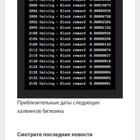
Приблизительные даты следующих
халвингов биткоина
Смотрите последние новости