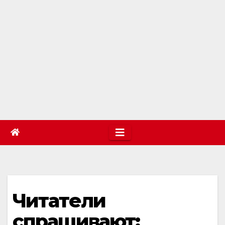
Читатели
спрашивают: