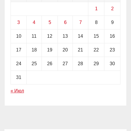
1
2
3
4
5
6
7
8
9
10
11
12
13
14
15
16
17
18
19
20
21
22
23
24
25
26
27
28
29
30
31
« Июл