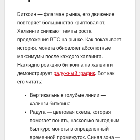
Биткоин — флагман рынка, его движение
повторяет большинство криптовалют.
Халвинги снижают темпы роста
предложения BTC на рынке. Как показывает
история, монета обновляет абсолютные
максимумы после каждого халвинга.
Наглядно реакцию биткоина на халвинги
демонстрирует
радужный график
. Вот как
его читать:
Вертикальные голубые линии —
халинги биткоина.
Радуга — цветовая схема, которая
помогает понять, насколько выгодным
был курс монеты в определенный
временной промежуток. Синяя зона —