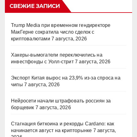
СВЕЖИЕ ЗАПИСИ
Trump Media при временном гендиректоре
МакГерне сократила число сделок с
криптовалютами
7 августа, 2026
Хакеры-вымогатели переключились на
инвестфонды с Уолл-стрит
7 августа, 2026
Экспорт Китая вырос на 23,9% из-за спроса на
чипы
7 августа, 2026
Нейросети начали штрафовать россиян за
борщевик
7 августа, 2026
Стагнация биткоина и рекорды Cardano: как
начинается август на крипторынке
7 августа,