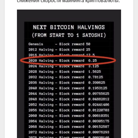
снижения скорости майнинга криптовалюты.