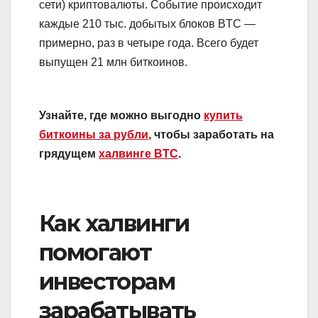
сети) криптовалюты. Событие происходит
каждые 210 тыс. добытых блоков BTC —
примерно, раз в четыре года. Всего будет
выпущен 21 млн биткоинов.
Узнайте, где можно выгодно
купить
биткоины за рубли
, чтобы заработать на
грядущем
халвинге BTC
.
Как халвинги
помогают
инвесторам
зарабатывать