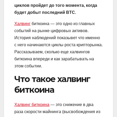
циклов пройдет до того момента, когда
будет добыт последний BTC.
Халвинг
биткоина — это одно из главных
событий на рынке цифровых активов.
История наблюдений показывет что именно
с него начинаются циклы роста крипторынка.
Рассказываем, сколько еще халвингов
биткоина впереди и как зарабатывать на
этом событии.
Что такое халвинг
биткоина
Халвинг биткоина
— это снижение в два
раза скорости майнинга (высвобождения из