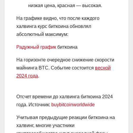
низкая цена, красная — высокая.
На графике видно, что после каждого
халвинга курс биткоина обновлял
абсолютный максимум:
Радужный график
биткоина
На горизонте очередное снижение скорости
майнинга BTC. Событие состоится
весной
2024 года
.
Отсчет времени до халвинга биткоина 2024
года. Источник:
buybitcoinworldwide
Учитывая предыдущие реакции биткоина на
халвинг, многие участники