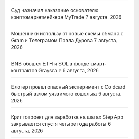
Суд назначил наказание основателю
криптомаркетмейкера MyTrade
7 августа, 2026
Мошенники используют новые схемы обмана с
Gram и Телеграмом Павла Дурова
7 августа,
2026
BNB обошел ETH и SOL в фонде смарт-
контрактов Grayscale
6 августа, 2026
Блогер провел опасный эксперимент с Coldcard:
быстрый взлом уязвимого кошелька
6 августа,
2026
Криптопроект для заработка на шагах Step App
закрывается спустя четыре года работы
6
августа, 2026