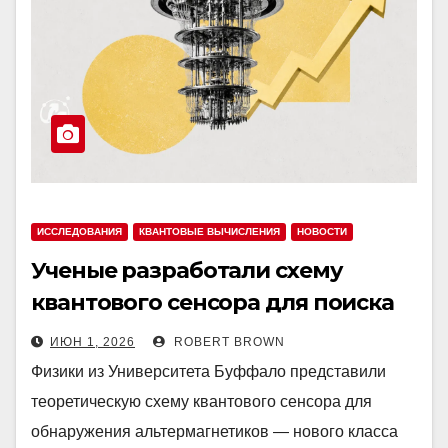
ИССЛЕДОВАНИЯ
КВАНТОВЫЕ ВЫЧИСЛЕНИЯ
НОВОСТИ
Ученые разработали схему
квантового сенсора для поиска
альтермагнетиков
ИЮН 1, 2026
ROBERT BROWN
Физики из Университета Буффало представили
теоретическую схему квантового сенсора для
обнаружения альтермагнетиков — нового класса