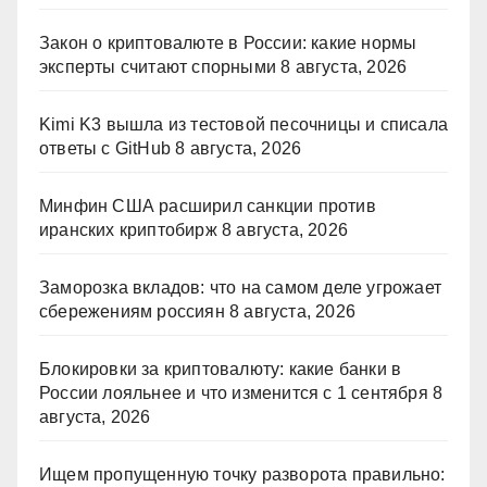
Закон о криптовалюте в России: какие нормы
эксперты считают спорными
8 августа, 2026
Kimi K3 вышла из тестовой песочницы и списала
ответы с GitHub
8 августа, 2026
Минфин США расширил санкции против
иранских криптобирж
8 августа, 2026
Заморозка вкладов: что на самом деле угрожает
сбережениям россиян
8 августа, 2026
Блокировки за криптовалюту: какие банки в
России лояльнее и что изменится с 1 сентября
8
августа, 2026
Ищем пропущенную точку разворота правильно: