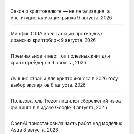
Закон о криптовалюте — не легализация, а
институционализация рынка
9 августа, 2026
Минфин США ввел санкции против двух
иранских криптобирж
9 августа, 2026
Премиальное чтиво: топ полезных книг для
криптотрейдеров
9 августа, 2026
Лучшие страны для криптобизнеса в 2026 году:
выбор экспертов
8 августа, 2026
Пользователь Trezor лишился сбережений из-за
фишинга в выдаче Google
8 августа, 2026
OpenAI приостановила часть работ над моделью
Astra
8 августа, 2026