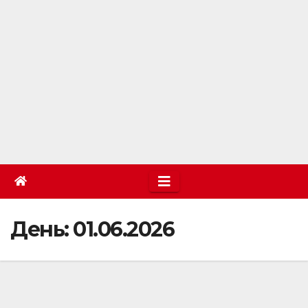
День:
01.06.2026