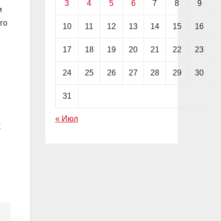
3
4
5
6
7
8
9
и
го
10
11
12
13
14
15
16
17
18
19
20
21
22
23
24
25
26
27
28
29
30
31
« Июл
X