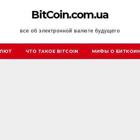
BitCoin.com.ua
все об электронной валюте будущего
АЛЮТ
ЧТО ТАКОЕ BITCOIN
МИФЫ О БИТКОИ