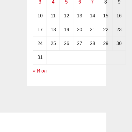
3
4
5
6
7
8
9
10
11
12
13
14
15
16
17
18
19
20
21
22
23
24
25
26
27
28
29
30
31
« Июл
EDITOR'S PICK
АКЦИИ
ИНВЕСТИЦИИ