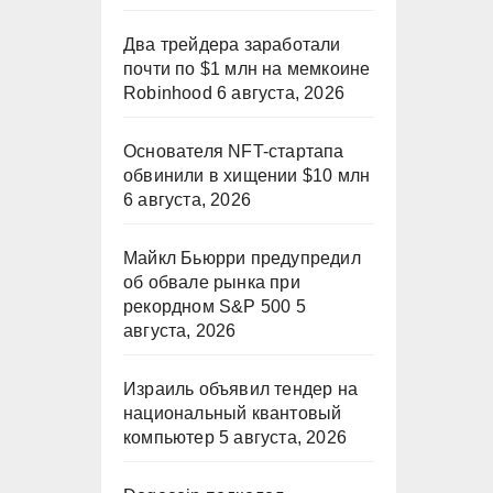
Два трейдера заработали
почти по $1 млн на мемкоине
Robinhood
6 августа, 2026
Основателя NFT-стартапа
обвинили в хищении $10 млн
6 августа, 2026
Майкл Бьюрри предупредил
об обвале рынка при
рекордном S&P 500
5
августа, 2026
Израиль объявил тендер на
национальный квантовый
компьютер
5 августа, 2026