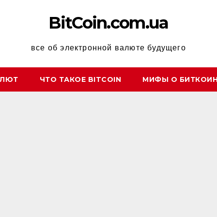
BitCoin.com.ua
все об электронной валюте будущего
АЛЮТ
ЧТО ТАКОЕ BITCOIN
МИФЫ О БИТКОИ