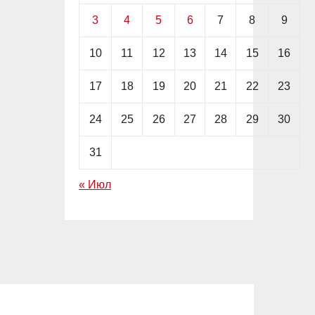
3
4
5
6
7
8
9
10
11
12
13
14
15
16
17
18
19
20
21
22
23
24
25
26
27
28
29
30
31
« Июл
TETHER
USDT
АНАЛИТИКА