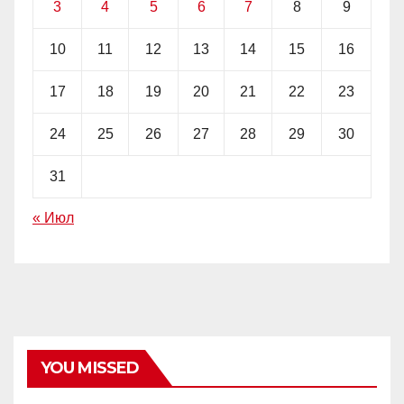
3
4
5
6
7
8
9
10
11
12
13
14
15
16
17
18
19
20
21
22
23
24
25
26
27
28
29
30
31
« Июл
YOU MISSED