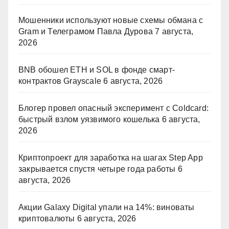
Мошенники используют новые схемы обмана с
Gram и Телеграмом Павла Дурова
7 августа,
2026
BNB обошел ETH и SOL в фонде смарт-
контрактов Grayscale
6 августа, 2026
Блогер провел опасный эксперимент с Coldcard:
быстрый взлом уязвимого кошелька
6 августа,
2026
Криптопроект для заработка на шагах Step App
закрывается спустя четыре года работы
6
августа, 2026
Акции Galaxy Digital упали на 14%: виноваты
криптовалюты
6 августа, 2026