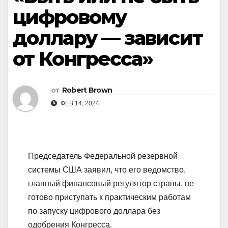
цифровому
доллару — зависит
от Конгресса»
от
Robert Brown
ФЕВ 14, 2024
Председатель Федеральной резервной
системы США заявил, что его ведомство,
главный финансовый регулятор страны, не
готово приступать к практическим работам
по запуску цифрового доллара без
одобрения Конгресса.