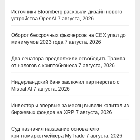
Источники Bloomberg раскрыли дизайн нового
устройства OpenAI
7 августа, 2026
Оборот бессрочных фьючерсов на CEX упал до
минимумов 2023 года
7 августа, 2026
Два сенатора предлолжили освободить Трампа
от налогов с криптобизнеса
7 августа, 2026
Нидерландский банк заключил партнерство с
Mistral AI
7 августа, 2026
Инвесторы впервые за месяц вывели капитал из
биржевых фондов на XRP
7 августа, 2026
Суд назначил наказание основателю
криптомаркетмейкера MyTrade
7 августа, 2026