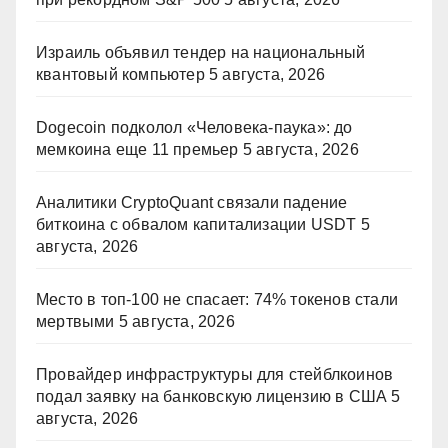
Израиль объявил тендер на национальный
квантовый компьютер
5 августа, 2026
Dogecoin подколол «Человека-паука»: до
мемкоина еще 11 премьер
5 августа, 2026
Аналитики CryptoQuant связали падение
биткоина с обвалом капитализации USDT
5
августа, 2026
Место в топ-100 не спасает: 74% токенов стали
мертвыми
5 августа, 2026
Провайдер инфраструктуры для стейблкоинов
подал заявку на банковскую лицензию в США
5
августа, 2026