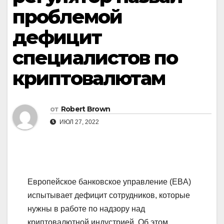
проблемой
дефицит
специалистов по
криптовалютам
от
Robert Brown
ИЮЛ 27, 2022
Европейское банковское управление (EBA)
испытывает дефицит сотрудников, которые
нужны в работе по надзору над
криптовалютной индустрией. Об этом