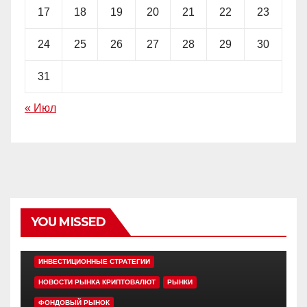
17
18
19
20
21
22
23
24
25
26
27
28
29
30
31
« Июл
YOU MISSED
EDITOR'S PICK
АЛЬТКОИНЫ
ИНВЕСТИЦИОННЫЕ СТРАТЕГИИ
НОВОСТИ РЫНКА КРИПТОВАЛЮТ
РЫНКИ
ФОНДОВЫЙ РЫНОК