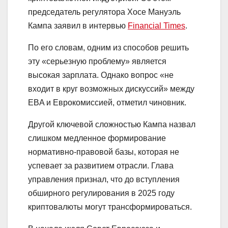
председатель регулятора Хосе Мануэль
Кампа заявил в интервью
Financial Times
.
По его словам, одним из способов решить
эту «серьезную проблему» является
высокая зарплата. Однако вопрос «не
входит в круг возможных дискуссий» между
EBA и Еврокомиссией, отметил чиновник.
Другой ключевой сложностью Кампа назвал
слишком медленное формирование
нормативно-правовой базы, которая не
успевает за развитием отрасли. Глава
управления признал, что до вступления
обширного регулирования в 2025 году
криптовалюты могут трансформироваться.