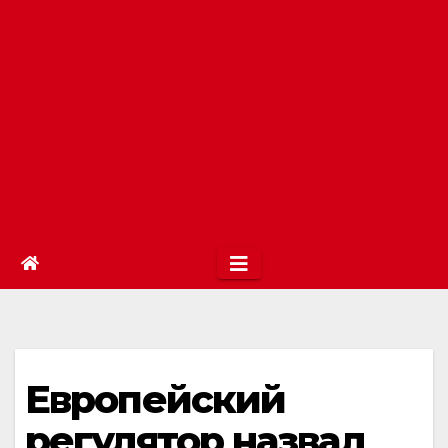
Европейский
регулятор назвал