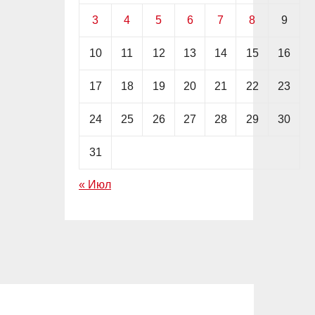
3
4
5
6
7
8
9
10
11
12
13
14
15
16
17
18
19
20
21
22
23
24
25
26
27
28
29
30
31
« Июл