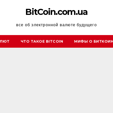
BitCoin.com.ua
все об электронной валюте будущего
АЛЮТ
ЧТО ТАКОЕ BITCOIN
МИФЫ О БИТКОИ