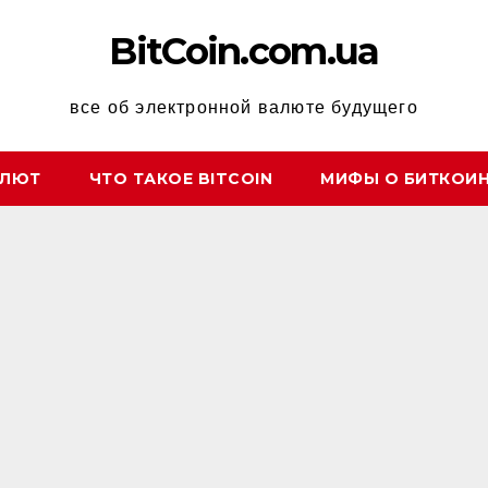
BitCoin.com.ua
все об электронной валюте будущего
АЛЮТ
ЧТО ТАКОЕ BITCOIN
МИФЫ О БИТКОИ