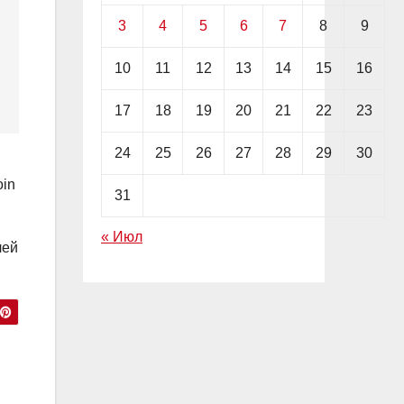
3
4
5
6
7
8
9
10
11
12
13
14
15
16
17
18
19
20
21
22
23
24
25
26
27
28
29
30
oin
31
« Июл
лей