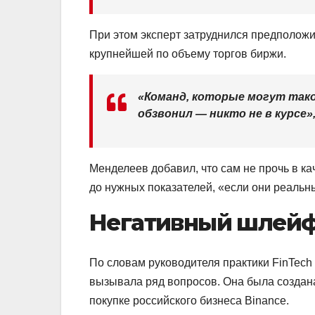
При этом эксперт затруднился предположи
крупнейшей по объему торгов биржи.
«Команд, которые могут такое
обзвонил — никто не в курсе»
Менделеев добавил, что сам не прочь в к
до нужных показателей, «если они реальн
Негативный шлей
По словам руководителя практики FinTec
вызывала ряд вопросов. Она была создан
покупке российского бизнеса Binance.