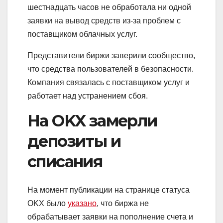
шестнадцать часов не обработала ни одной
заявки на вывод средств из-за проблем с
поставщиком облачных услуг.
Представители биржи заверили сообщество,
что средства пользователей в безопасности.
Компания связалась с поставщиком услуг и
работает над устранением сбоя.
На OKX замерли
депозиты и
списания
На момент публикации на странице статуса
OKX было
указано
, что биржа не
обрабатывает заявки на пополнение счета и