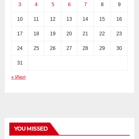
3
4
5
6
7
8
9
10
11
12
13
14
15
16
17
18
19
20
21
22
23
24
25
26
27
28
29
30
31
« Июл
YOU MISSED