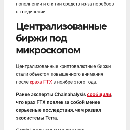
пополнении и снятии средств из-за перебоев
в соединении.
Централизованные
биржи под
микроскопом
Централизованные криптовалютные биржи
стали объектом повышенного внимания
после
краха FTX
в ноябре этого года.
Ранее эксперты Chainahalysis
сообщили
,
что крах FTX повлек за собой менее
серьезные последствия, чем развал
экосистемы Terra.