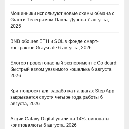
Мошенники используют новые схемы обмана с
Gram и Телеграмом Павла Дурова
7 августа,
2026
BNB обошел ETH и SOL в фонде смарт-
контрактов Grayscale
6 августа, 2026
Блогер провел опасный эксперимент с Coldcard:
быстрый взлом уязвимого кошелька
6 августа,
2026
Криптопроект для заработка на шагах Step App
закрывается спустя четыре года работы
6
августа, 2026
Акции Galaxy Digital упали на 14%: виноваты
криптовалюты
6 августа, 2026