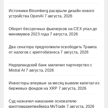
Источники Bloomberg раскрыли дизайн нового
устройства OpenAI
7 августа, 2026
Оборот бессрочных фьючерсов на CEX упал до
минимумов 2023 года
7 августа, 2026
Два сенатора предлолжили освободить Трампа
от налогов с криптобизнеса
7 августа, 2026
Нидерландский банк заключил партнерство с
Mistral AI
7 августа, 2026
Инвесторы впервые за месяц вывели капитал из
биржевых фондов на XRP
7 августа, 2026
Суд назначил наказание основателю
криптомаркетмейкера MyTrade
7 августа, 2026