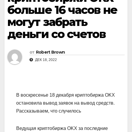
больше 16 часов не
могут забрать
деньги со счетов
от
Robert Brown
ДЕК 18, 2022
В воскресенье 18 декабря криптобиржа OKX
остановила вывод заявок на вывод средств.
Рассказываем, что случилось
Ведущая криптобиржа OKX за последние