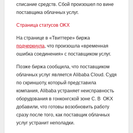
списание средств. Сбой произошел по вине
поставщика облачных услуг.
Страница статусов OKX
На странице в «Твиттере» биржа
подчеркнула
, что произошла «временная
ошибка соединения» с поставщиком услуг.
Позже биржа сообщила, что поставщиком
облачных услуг является Alibaba Cloud. Судя
по скриншоту, который представила
компания, Alibaba устраняет неисправность
оборудования в гонконгской зоне С. В OKX
добавили, что готовы возобновить работу
сразу после того, как поставщик облачных
услуг устранит неполадки.