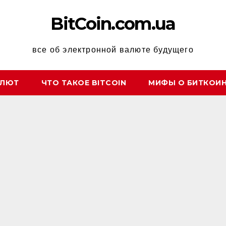
BitCoin.com.ua
все об электронной валюте будущего
АЛЮТ
ЧТО ТАКОЕ BITCOIN
МИФЫ О БИТКОИ