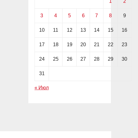
1
2
3
4
5
6
7
8
9
10
11
12
13
14
15
16
17
18
19
20
21
22
23
24
25
26
27
28
29
30
31
« Июл