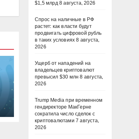
$1,5 млрд
8 августа, 2026
Спрос на наличные в РФ
растет: как власти будут
продвигать цифровой рубль
в таких условиях
8 августа,
2026
Ущерб от нападений на
владельцев криптовалют
превысил $30 млн
8 августа,
2026
Trump Media при временном
гендиректоре МакГерне
сократила число сделок с
криптовалютами
7 августа,
2026