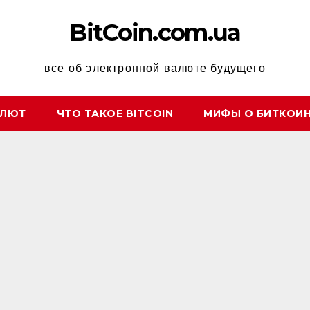
BitCoin.com.ua
все об электронной валюте будущего
АЛЮТ
ЧТО ТАКОЕ BITCOIN
МИФЫ О БИТКОИ