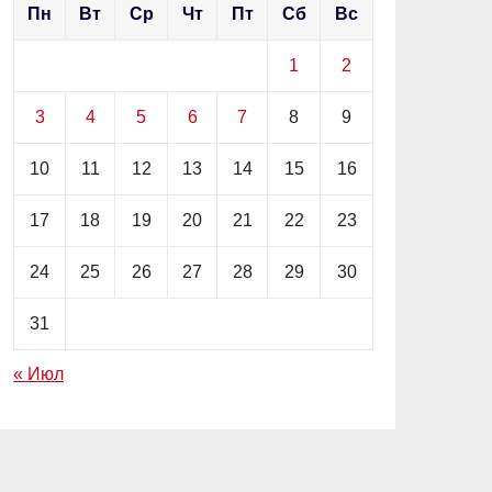
Пн
Вт
Ср
Чт
Пт
Сб
Вс
1
2
3
4
5
6
7
8
9
10
11
12
13
14
15
16
17
18
19
20
21
22
23
24
25
26
27
28
29
30
31
« Июл