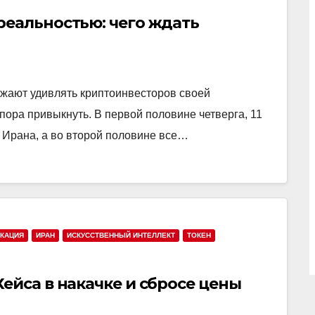
реальностью: чего ждать
жают удивлять криптоинвесторов своей
пора привыкнуть. В первой половине четверга, 11
Ирана, а во второй половине все…
КАЦИЯ
ИРАН
ИСКУССТВЕННЫЙ ИНТЕЛЛЕКТ
ТОКЕН
ейса в накачке и сбросе цены