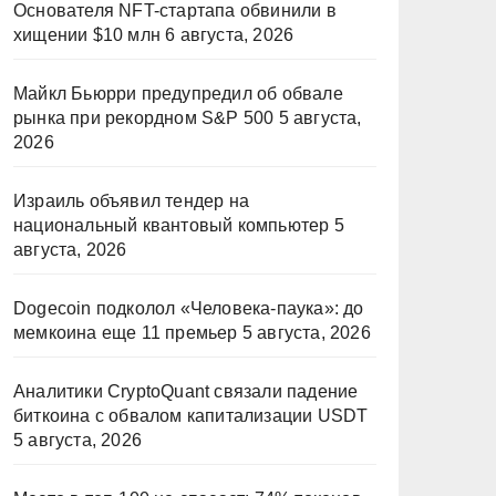
Основателя NFT-стартапа обвинили в
хищении $10 млн
6 августа, 2026
Майкл Бьюрри предупредил об обвале
рынка при рекордном S&P 500
5 августа,
2026
Израиль объявил тендер на
национальный квантовый компьютер
5
августа, 2026
Dogecoin подколол «Человека-паука»: до
мемкоина еще 11 премьер
5 августа, 2026
Аналитики CryptoQuant связали падение
биткоина с обвалом капитализации USDT
5 августа, 2026