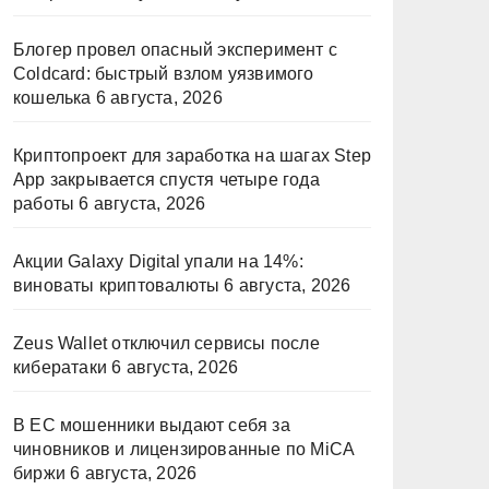
Блогер провел опасный эксперимент с
Coldcard: быстрый взлом уязвимого
кошелька
6 августа, 2026
Криптопроект для заработка на шагах Step
App закрывается спустя четыре года
работы
6 августа, 2026
Акции Galaxy Digital упали на 14%:
виноваты криптовалюты
6 августа, 2026
Zeus Wallet отключил сервисы после
кибератаки
6 августа, 2026
В ЕС мошенники выдают себя за
чиновников и лицензированные по MiCA
биржи
6 августа, 2026