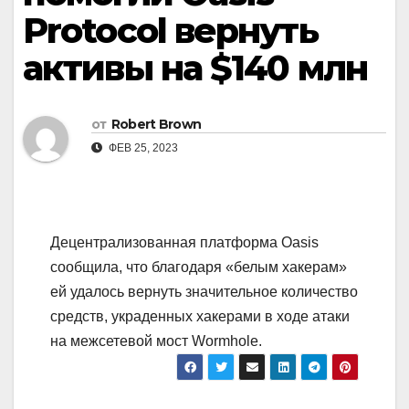
Protocol вернуть
активы на $140 млн
от
Robert Brown
ФЕВ 25, 2023
Децентрализованная платформа Oasis
сообщила, что благодаря «белым хакерам»
ей удалось вернуть значительное количество
средств, украденных хакерами в ходе атаки
на межсетевой мост Wormhole.