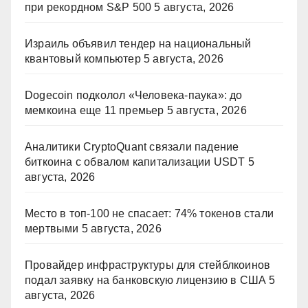
при рекордном S&P 500
5 августа, 2026
Израиль объявил тендер на национальный
квантовый компьютер
5 августа, 2026
Dogecoin подколол «Человека-паука»: до
мемкоина еще 11 премьер
5 августа, 2026
Аналитики CryptoQuant связали падение
биткоина с обвалом капитализации USDT
5
августа, 2026
Место в топ-100 не спасает: 74% токенов стали
мертвыми
5 августа, 2026
Провайдер инфраструктуры для стейблкоинов
подал заявку на банковскую лицензию в США
5
августа, 2026