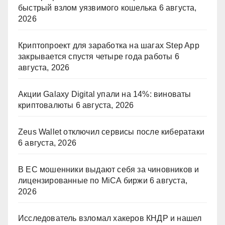
быстрый взлом уязвимого кошелька
6 августа,
2026
Криптопроект для заработка на шагах Step App
закрывается спустя четыре года работы
6
августа, 2026
Акции Galaxy Digital упали на 14%: виноваты
криптовалюты
6 августа, 2026
Zeus Wallet отключил сервисы после кибератаки
6 августа, 2026
В ЕС мошенники выдают себя за чиновников и
лицензированные по MiCA биржи
6 августа,
2026
Исследователь взломал хакеров КНДР и нашел