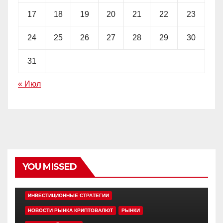
17
18
19
20
21
22
23
24
25
26
27
28
29
30
31
« Июл
YOU MISSED
EDITOR'S PICK
АЛЬТКОИНЫ
ИНВЕСТИЦИОННЫЕ СТРАТЕГИИ
НОВОСТИ РЫНКА КРИПТОВАЛЮТ
РЫНКИ