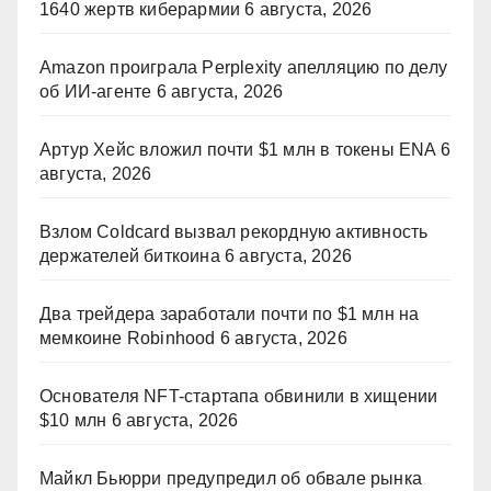
1640 жертв киберармии
6 августа, 2026
Amazon проиграла Perplexity апелляцию по делу
об ИИ-агенте
6 августа, 2026
Артур Хейс вложил почти $1 млн в токены ENA
6
августа, 2026
Взлом Coldcard вызвал рекордную активность
держателей биткоина
6 августа, 2026
Два трейдера заработали почти по $1 млн на
мемкоине Robinhood
6 августа, 2026
Основателя NFT-стартапа обвинили в хищении
$10 млн
6 августа, 2026
Майкл Бьюрри предупредил об обвале рынка