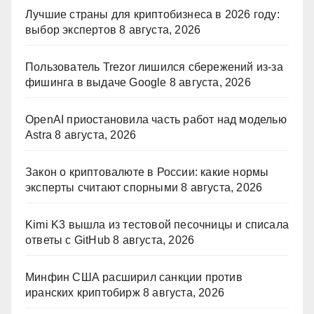
Лучшие страны для криптобизнеса в 2026 году:
выбор экспертов
8 августа, 2026
Пользователь Trezor лишился сбережений из-за
фишинга в выдаче Google
8 августа, 2026
OpenAI приостановила часть работ над моделью
Astra
8 августа, 2026
Закон о криптовалюте в России: какие нормы
эксперты считают спорными
8 августа, 2026
Kimi K3 вышла из тестовой песочницы и списала
ответы с GitHub
8 августа, 2026
Минфин США расширил санкции против
иранских криптобирж
8 августа, 2026