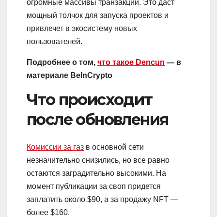
огромные массивы транзакций. Это даст
мощный толчок для запуска проектов и
привлечет в экосистему новых
пользователей.
Подробнее о том,
что такое Dencun
— в
материале BeInCrypto
Что происходит
после обновления
Комиссии за газ
в основной сети
незначительно снизились, но все равно
остаются заградительно высокими. На
момент публикации за своп придется
заплатить около $90, а за продажу NFT —
более $160.