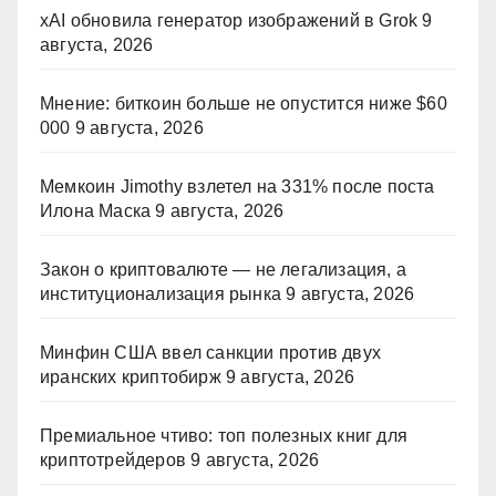
xAI обновила генератор изображений в Grok
9
августа, 2026
Мнение: биткоин больше не опустится ниже $60
000
9 августа, 2026
Мемкоин Jimothy взлетел на 331% после поста
Илона Маска
9 августа, 2026
Закон о криптовалюте — не легализация, а
институционализация рынка
9 августа, 2026
Минфин США ввел санкции против двух
иранских криптобирж
9 августа, 2026
Премиальное чтиво: топ полезных книг для
криптотрейдеров
9 августа, 2026