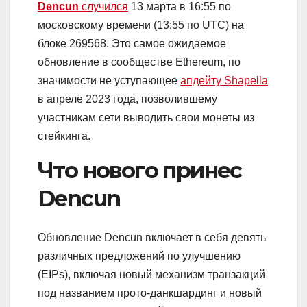
Dencun
случился
13 марта в 16:55 по
московскому времени (13:55 по UTC) на
блоке 269568. Это самое ожидаемое
обновление в сообществе Ethereum, по
значимости не уступающее
апдейту Shapella
в апреле 2023 года, позволившему
участникам сети выводить свои монеты из
стейкинга.
Что нового принес
Dencun
Обновление Dencun включает в себя девять
различных предложений по улучшению
(EIPs), включая новый механизм транзакций
под названием прото-данкшардинг и новый