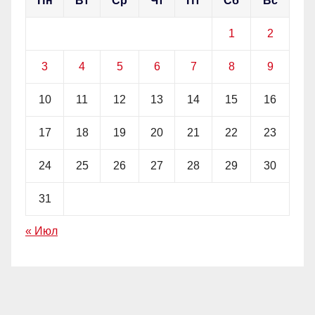
Пн
Вт
Ср
Чт
Пт
Сб
Вс
1
2
3
4
5
6
7
8
9
10
11
12
13
14
15
16
17
18
19
20
21
22
23
24
25
26
27
28
29
30
31
« Июл