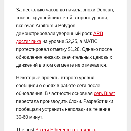
За несколько часов до начала эпохи Dencun,
токены крупнейших сетей второго уровня,
включая Arbitrum и Polygon,
демонстрировали уверенный рост.
ARB
достиг пика
на уровне $2,25, а MATIC
протестировал отметку $1,28. Однако после
обновления никаких значительных ценовых
движений в этом сегменте не отмечается.
Некоторые проекты второго уровня
сообщили о сбоях в работе сети после
обновления. В частности основная
сеть Blast
перестала производить блоки. Разработчики
пообещали устранить неполадки в течение
30-60 минут.
The post
В сети Ethereum состоялось