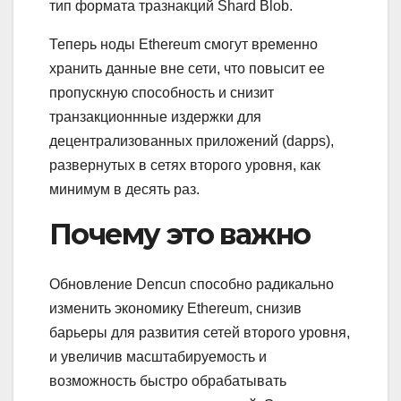
тип формата тразнакций Shard Blob.
Теперь ноды Ethereum смогут временно
хранить данные вне сети, что повысит ее
пропускную способность и снизит
транзакционнные издержки для
децентрализованных приложений (dapps),
развернутых в сетях второго уровня, как
минимум в десять раз.
Почему это важно
Обновление Dencun способно радикально
изменить экономику Ethereum, снизив
барьеры для развития сетей второго уровня,
и увеличив масштабируемость и
возможность быстро обрабатывать