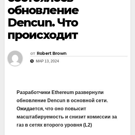
обновление
Dencun. Что
происходит
от
Robert Brown
МАР 13, 2024
Разработчики
Ethereum развернули
обновление Dencun в основной сети.
Ожидается, что оно повысит
масштабируемость и снизит комиссии за
газ в сетях второго уровня (L2)