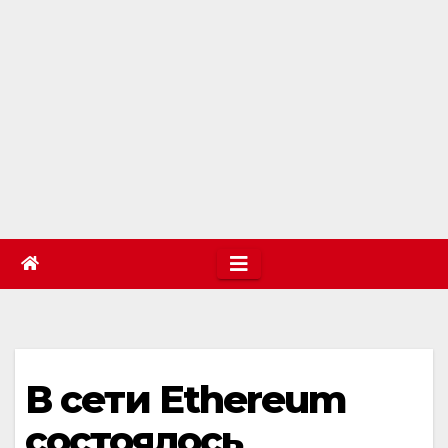
В сети Ethereum
состоялось