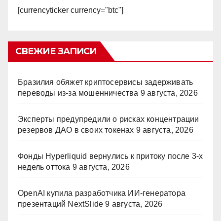
[currencyticker currency="btc"]
СВЕЖИЕ ЗАПИСИ
Бразилия обяжет криптосервисы задерживать
переводы из-за мошенничества
9 августа, 2026
Эксперты предупредили о рисках концентрации
резервов ДАО в своих токенах
9 августа, 2026
Фонды Hyperliquid вернулись к притоку после 3-х
недель оттока
9 августа, 2026
OpenAI купила разработчика ИИ-генератора
презентаций NextSlide
9 августа, 2026