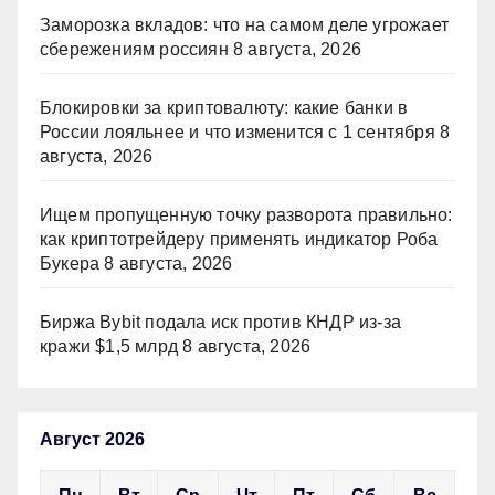
Заморозка вкладов: что на самом деле угрожает
сбережениям россиян
8 августа, 2026
Блокировки за криптовалюту: какие банки в
России лояльнее и что изменится с 1 сентября
8
августа, 2026
Ищем пропущенную точку разворота правильно:
как криптотрейдеру применять индикатор Роба
Букера
8 августа, 2026
Биржа Bybit подала иск против КНДР из‑за
кражи $1,5 млрд
8 августа, 2026
Август 2026