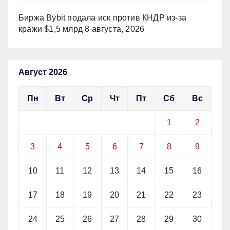
Биржа Bybit подала иск против КНДР из‑за
кражи $1,5 млрд
8 августа, 2026
Август 2026
Пн
Вт
Ср
Чт
Пт
Сб
Вс
1
2
3
4
5
6
7
8
9
10
11
12
13
14
15
16
17
18
19
20
21
22
23
24
25
26
27
28
29
30