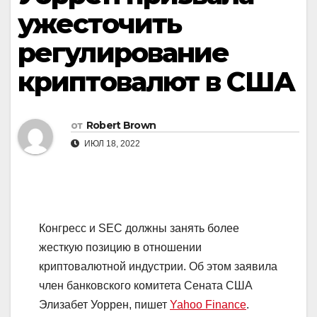
ужесточить
регулирование
криптовалют в США
от
Robert Brown
ИЮЛ 18, 2022
Конгресс и
SEC
должны занять более
жесткую позицию в отношении
криптовалютной индустрии. Об этом заявила
член банковского комитета Сената США
Элизабет Уоррен, пишет
Yahoo Finance
.