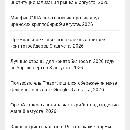
институционализация рынка
9 августа, 2026
Минфин США ввел санкции против двух
иранских криптобирж
9 августа, 2026
Премиальное чтиво: топ полезных книг для
криптотрейдеров
9 августа, 2026
Лучшие страны для криптобизнеса в 2026 году:
выбор экспертов
8 августа, 2026
Пользователь Trezor лишился сбережений из-за
фишинга в выдаче Google
8 августа, 2026
OpenAI приостановила часть работ над моделью
Astra
8 августа, 2026
Закон о криптовалюте в России: какие нормы