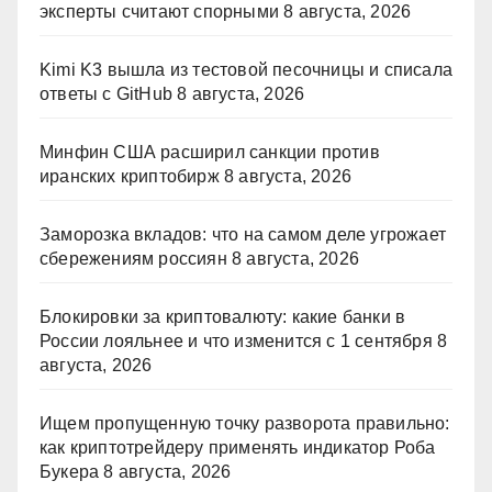
эксперты считают спорными
8 августа, 2026
Kimi K3 вышла из тестовой песочницы и списала
ответы с GitHub
8 августа, 2026
Минфин США расширил санкции против
иранских криптобирж
8 августа, 2026
Заморозка вкладов: что на самом деле угрожает
сбережениям россиян
8 августа, 2026
Блокировки за криптовалюту: какие банки в
России лояльнее и что изменится с 1 сентября
8
августа, 2026
Ищем пропущенную точку разворота правильно:
как криптотрейдеру применять индикатор Роба
Букера
8 августа, 2026