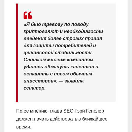
«Я бью тревогу по поводу
криптовалют и необходимости
введения более строгих правил
для защиты потребителей и
финансовой стабильности.
Слишком многим компаниям
удалось обмануть клиентов и
оставить с носом обычных
инвесторов», — заявила
сенатор.
По ее мнению, глава SEC Гэри Генслер
должен начать действовать в ближайшее
время.