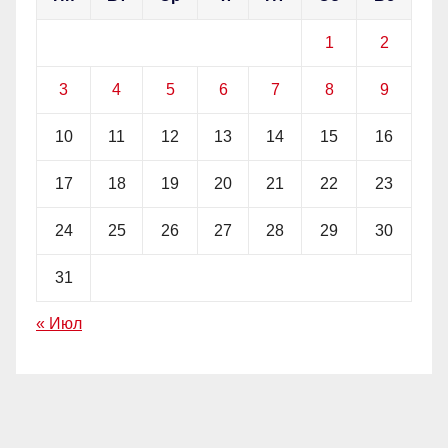
1
2
3
4
5
6
7
8
9
10
11
12
13
14
15
16
17
18
19
20
21
22
23
24
25
26
27
28
29
30
31
« Июл