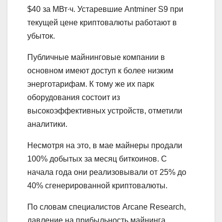
$40 за МВт∙ч. Устаревшие Antminer S9 при
текущей цене криптовалюты работают в
убыток.
Публичные майнинговые компании в
основном имеют доступ к более низким
энерготарифам. К тому же их парк
оборудования состоит из
высокоэффективных устройств, отметили
аналитики.
Несмотря на это, в мае майнеры продали
100% добытых за месяц биткоинов. С
начала года они реализовывали от 25% до
40% сгенерированной криптовалюты.
По словам специалистов Arcane Research,
давление на прибыльность майнинга,