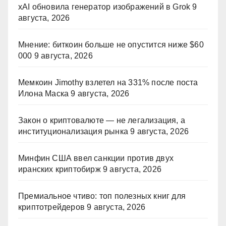
xAI обновила генератор изображений в Grok
9
августа, 2026
Мнение: биткоин больше не опустится ниже $60
000
9 августа, 2026
Мемкоин Jimothy взлетел на 331% после поста
Илона Маска
9 августа, 2026
Закон о криптовалюте — не легализация, а
институционализация рынка
9 августа, 2026
Минфин США ввел санкции против двух
иранских криптобирж
9 августа, 2026
Премиальное чтиво: топ полезных книг для
криптотрейдеров
9 августа, 2026