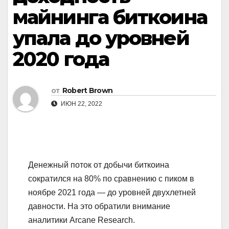
майнинга биткоина
упала до уровней
2020 года
от
Robert Brown
ИЮН 22, 2022
Денежный поток от добычи биткоина
сократился на 80% по сравнению с пиком в
ноябре 2021 года — до уровней двухлетней
давности. На это обратили внимание
аналитики Arcane Research.