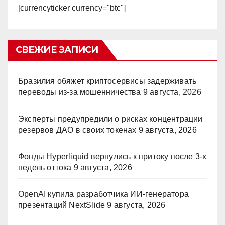
[currencyticker currency="btc"]
СВЕЖИЕ ЗАПИСИ
Бразилия обяжет криптосервисы задерживать
переводы из-за мошенничества
9 августа, 2026
Эксперты предупредили о рисках концентрации
резервов ДАО в своих токенах
9 августа, 2026
Фонды Hyperliquid вернулись к притоку после 3-х
недель оттока
9 августа, 2026
OpenAI купила разработчика ИИ-генератора
презентаций NextSlide
9 августа, 2026