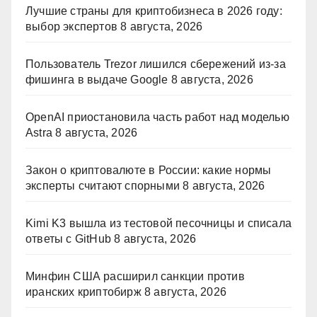
Лучшие страны для криптобизнеса в 2026 году:
выбор экспертов
8 августа, 2026
Пользователь Trezor лишился сбережений из-за
фишинга в выдаче Google
8 августа, 2026
OpenAI приостановила часть работ над моделью
Astra
8 августа, 2026
Закон о криптовалюте в России: какие нормы
эксперты считают спорными
8 августа, 2026
Kimi K3 вышла из тестовой песочницы и списала
ответы с GitHub
8 августа, 2026
Минфин США расширил санкции против
иранских криптобирж
8 августа, 2026