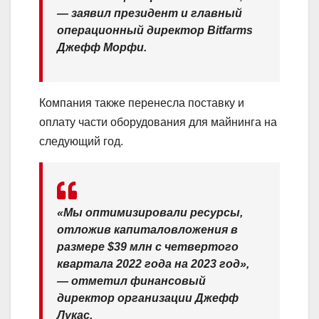
— заявил президент и главный
операционный директор Bitfarms
Джефф Морфи.
Компания также перенесла поставку и
оплату части оборудования для майнинга на
следующий год.
«Мы оптимизировали ресурсы,
отложив капиталовложения в
размере $39 млн с четвертого
квартала 2022 года на 2023 год»,
— отметил финансовый
директор организации Джефф
Лукас.