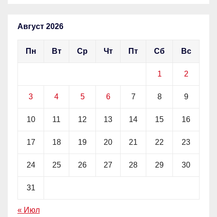
Август 2026
Пн
Вт
Ср
Чт
Пт
Сб
Вс
1
2
3
4
5
6
7
8
9
10
11
12
13
14
15
16
17
18
19
20
21
22
23
24
25
26
27
28
29
30
31
« Июл