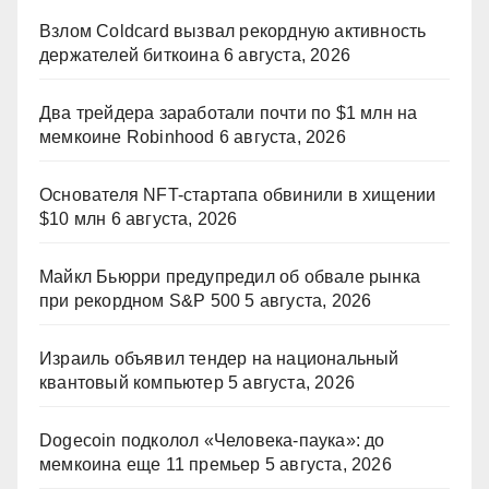
Взлом Coldcard вызвал рекордную активность
держателей биткоина
6 августа, 2026
Два трейдера заработали почти по $1 млн на
мемкоине Robinhood
6 августа, 2026
Основателя NFT-стартапа обвинили в хищении
$10 млн
6 августа, 2026
Майкл Бьюрри предупредил об обвале рынка
при рекордном S&P 500
5 августа, 2026
Израиль объявил тендер на национальный
квантовый компьютер
5 августа, 2026
Dogecoin подколол «Человека-паука»: до
мемкоина еще 11 премьер
5 августа, 2026