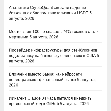
Аналитики CryptoQuant связали падение
биткоина с обвалом капитализации USDT
5
августа, 2026
Место в топ-100 не спасает: 74% токенов стали
мертвыми
5 августа, 2026
Провайдер инфраструктуры для стейблкоинов
подал заявку на банковскую лицензию в США
5
августа, 2026
Блокчейн вместо банка: как нейросети
перестраивают финансовый рынок
5 августа,
2026
ИИ-агент Claude 34 часа пытался внедрить
вредоносный код в GitHub
5 августа, 2026