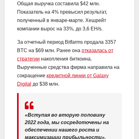
Общая выручка составила $42 млн.
Показатель на 4% превысил результат,
полученный в январе-марте. Хешрейт
компании вырос на 33%, до 3,6 EH/s.
За отчетный период Bitfarms продала 3357
BTC на $69 млн. Ранее она
отказалась от
стратегии
накопления биткоина.
Вырученные средства фирма направила на
сокращение
кредитной линии от Galaxy
Digital
до $38 млн.
«Вступая во вторую половину
2022 года, мы сосредоточены на
обеспечении нашего роста и
максимизации прибыльности»,