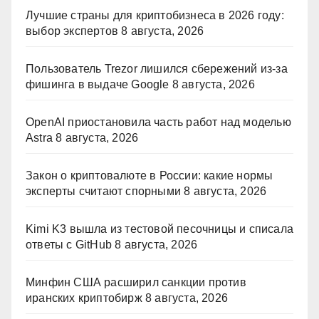
Лучшие страны для криптобизнеса в 2026 году:
выбор экспертов
8 августа, 2026
Пользователь Trezor лишился сбережений из-за
фишинга в выдаче Google
8 августа, 2026
OpenAI приостановила часть работ над моделью
Astra
8 августа, 2026
Закон о криптовалюте в России: какие нормы
эксперты считают спорными
8 августа, 2026
Kimi K3 вышла из тестовой песочницы и списала
ответы с GitHub
8 августа, 2026
Минфин США расширил санкции против
иранских криптобирж
8 августа, 2026