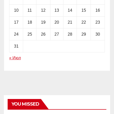
10
11
12
13
14
15
16
17
18
19
20
21
22
23
24
25
26
27
28
29
30
31
« Июл
YOU MISSED