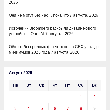
2026
Они не могут без нас… пока что
7 августа, 2026
Источники Bloomberg раскрыли дизайн нового
устройства OpenAI
7 августа, 2026
Оборот бессрочных фьючерсов на CEX упал до
минимумов 2023 года
7 августа, 2026
Август 2026
Пн
Вт
Ср
Чт
Пт
Сб
Вс
1
2
3
4
5
6
7
8
9