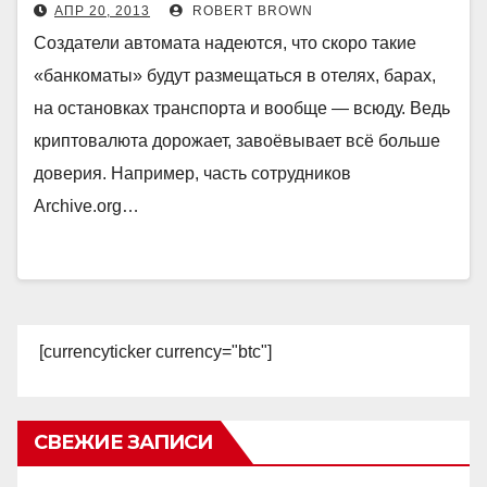
АПР 20, 2013
ROBERT BROWN
Создатели автомата надеются, что скоро такие
«банкоматы» будут размещаться в отелях, барах,
на остановках транспорта и вообще — всюду. Ведь
криптовалюта дорожает, завоёвывает всё больше
доверия. Например, часть сотрудников
Archive.org…
[currencyticker currency="btc"]
СВЕЖИЕ ЗАПИСИ