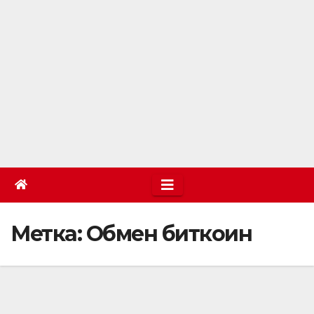
Метка:
Обмен биткоин