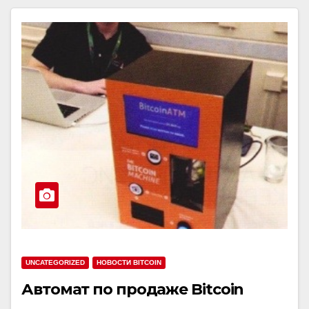
UNCATEGORIZED
НОВОСТИ BITCOIN
Автомат по продаже Bitcoin