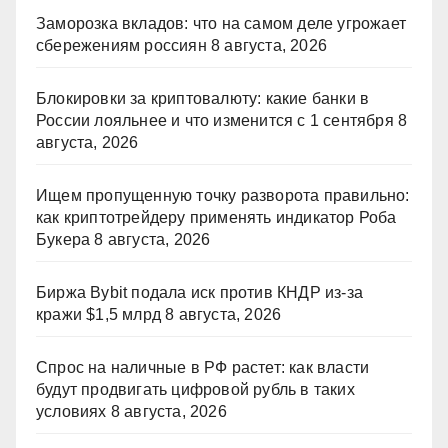
Заморозка вкладов: что на самом деле угрожает
сбережениям россиян
8 августа, 2026
Блокировки за криптовалюту: какие банки в
России лояльнее и что изменится с 1 сентября
8
августа, 2026
Ищем пропущенную точку разворота правильно:
как криптотрейдеру применять индикатор Роба
Букера
8 августа, 2026
Биржа Bybit подала иск против КНДР из‑за
кражи $1,5 млрд
8 августа, 2026
Спрос на наличные в РФ растет: как власти
будут продвигать цифровой рубль в таких
условиях
8 августа, 2026